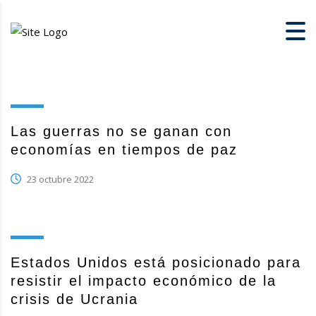
Las guerras no se ganan con
economías en tiempos de paz
23 octubre 2022
Estados Unidos está posicionado para
resistir el impacto económico de la
crisis de Ucrania