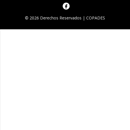
© 2026 Derechos Reservados | COPADES