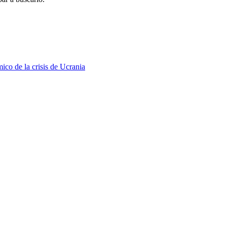
ico de la crisis de Ucrania