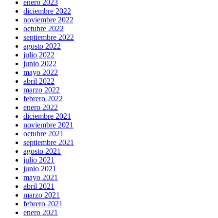
enero 2023
diciembre 2022
noviembre 2022
octubre 2022
septiembre 2022
agosto 2022
julio 2022
junio 2022
mayo 2022
abril 2022
marzo 2022
febrero 2022
enero 2022
diciembre 2021
noviembre 2021
octubre 2021
septiembre 2021
agosto 2021
julio 2021
junio 2021
mayo 2021
abril 2021
marzo 2021
febrero 2021
enero 2021