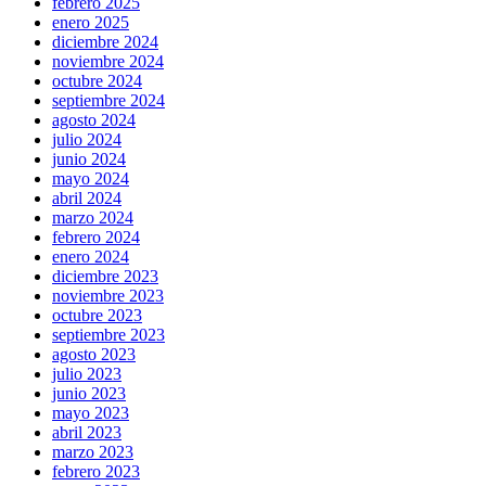
febrero 2025
enero 2025
diciembre 2024
noviembre 2024
octubre 2024
septiembre 2024
agosto 2024
julio 2024
junio 2024
mayo 2024
abril 2024
marzo 2024
febrero 2024
enero 2024
diciembre 2023
noviembre 2023
octubre 2023
septiembre 2023
agosto 2023
julio 2023
junio 2023
mayo 2023
abril 2023
marzo 2023
febrero 2023