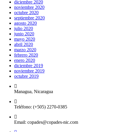
diciembre 2020
noviembre 2020
octubre 2020
septiembre 2020
agosto 2020
julio 2020
junio 2020
mayo 2020
abril 2020
marzo 2020
febrero 2020
enero 2020
diciembre 2019
noviembre 2019
octubre 2019
Managua, Nicaragua
Teléfono: (+505) 2270-0385
Email: copades@copades-nic.com