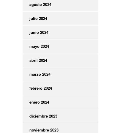
agosto 2024
julio 2024
junio 2024
mayo 2024
abril 2024
marzo 2024
febrero 2024
enero 2024
diciembre 2023
noviembre 2023