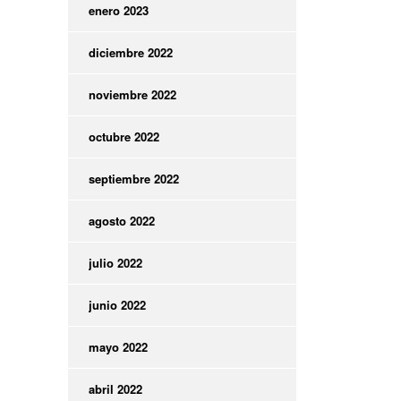
enero 2023
diciembre 2022
noviembre 2022
octubre 2022
septiembre 2022
agosto 2022
julio 2022
junio 2022
mayo 2022
abril 2022