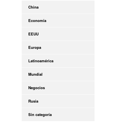
China
Economía
EEUU
Europa
Latinoamérica
Mundial
Negocios
Rusia
Sin categoría