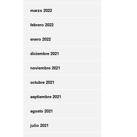
marzo 2022
febrero 2022
enero 2022
diciembre 2021
noviembre 2021
octubre 2021
septiembre 2021
agosto 2021
julio 2021