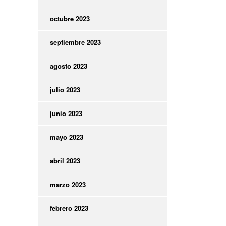
octubre 2023
septiembre 2023
agosto 2023
julio 2023
junio 2023
mayo 2023
abril 2023
marzo 2023
febrero 2023