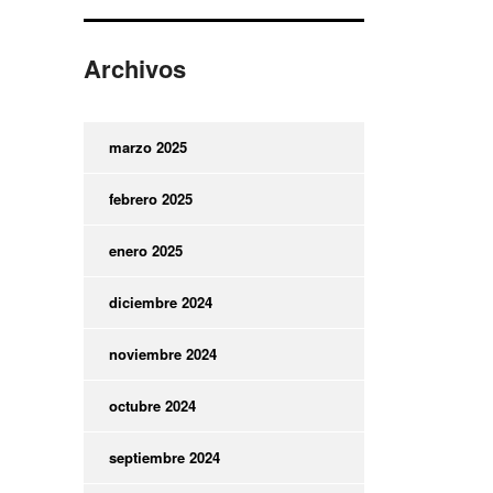
Archivos
marzo 2025
febrero 2025
enero 2025
diciembre 2024
noviembre 2024
octubre 2024
septiembre 2024