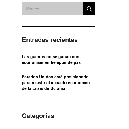
Entradas recientes
Las guerras no se ganan con
economías en tiempos de paz
Estados Unidos está posicionado
para resistir el impacto económico
de la crisis de Ucrania
Categorías