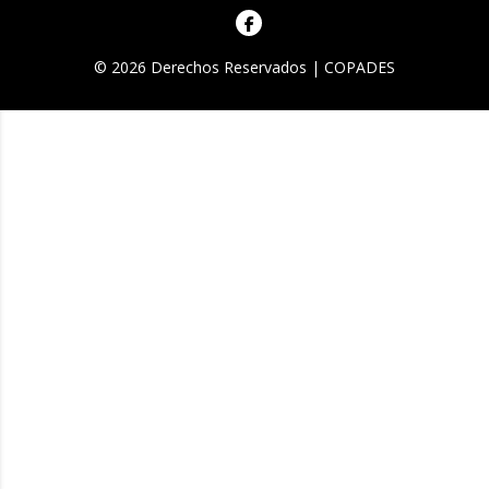
© 2026 Derechos Reservados | COPADES