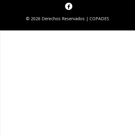
© 2026 Derechos Reservados | COPADES