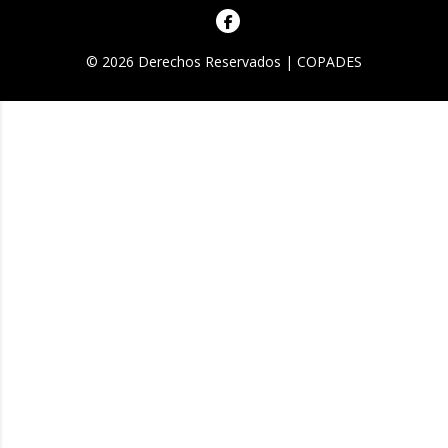
© 2026 Derechos Reservados | COPADES