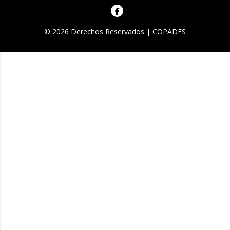
© 2026 Derechos Reservados | COPADES