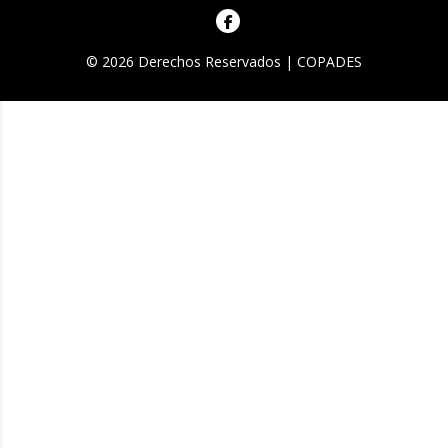
© 2026 Derechos Reservados | COPADES