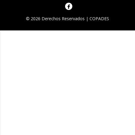
© 2026 Derechos Reservados | COPADES