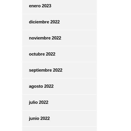
enero 2023
diciembre 2022
noviembre 2022
octubre 2022
septiembre 2022
agosto 2022
julio 2022
junio 2022