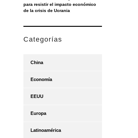
para resistir el impacto económico
de la crisis de Ucrania
Categorías
China
Economía
EEUU
Europa
Latinoamérica