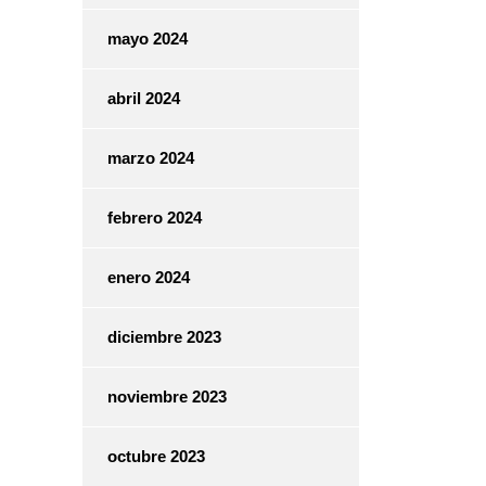
mayo 2024
abril 2024
marzo 2024
febrero 2024
enero 2024
diciembre 2023
noviembre 2023
octubre 2023