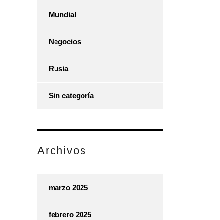
Mundial
Negocios
Rusia
Sin categoría
Archivos
marzo 2025
febrero 2025