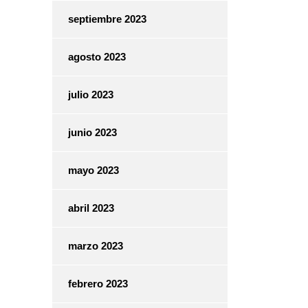
septiembre 2023
agosto 2023
julio 2023
junio 2023
mayo 2023
abril 2023
marzo 2023
febrero 2023