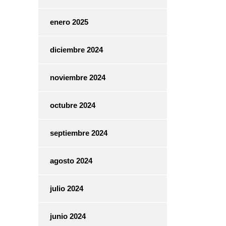
enero 2025
diciembre 2024
noviembre 2024
octubre 2024
septiembre 2024
agosto 2024
julio 2024
junio 2024