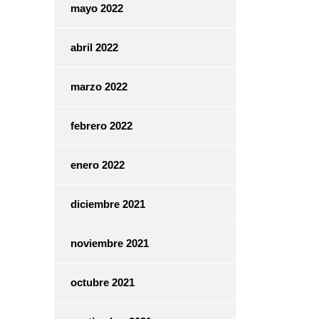
mayo 2022
abril 2022
marzo 2022
febrero 2022
enero 2022
diciembre 2021
noviembre 2021
octubre 2021