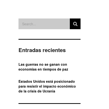
Entradas recientes
Las guerras no se ganan con
economías en tiempos de paz
Estados Unidos está posicionado
para resistir el impacto económico
de la crisis de Ucrania