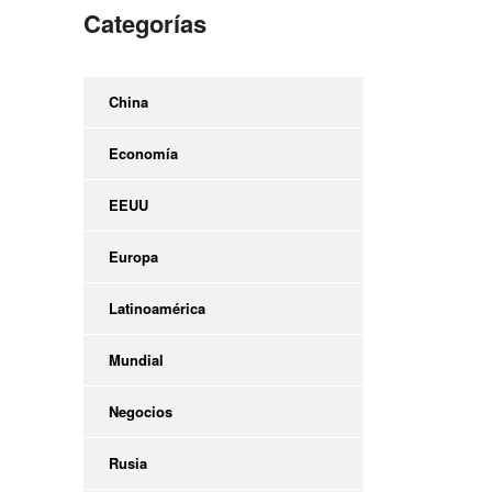
Categorías
China
Economía
EEUU
Europa
Latinoamérica
Mundial
Negocios
Rusia