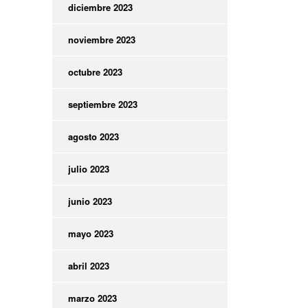
diciembre 2023
noviembre 2023
octubre 2023
septiembre 2023
agosto 2023
julio 2023
junio 2023
mayo 2023
abril 2023
marzo 2023