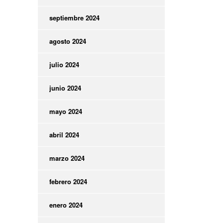
septiembre 2024
agosto 2024
julio 2024
junio 2024
mayo 2024
abril 2024
marzo 2024
febrero 2024
enero 2024