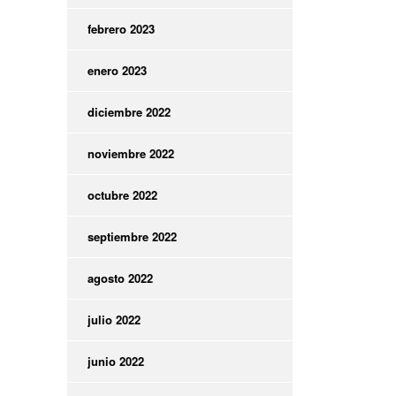
febrero 2023
enero 2023
diciembre 2022
noviembre 2022
octubre 2022
septiembre 2022
agosto 2022
julio 2022
junio 2022