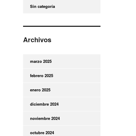
Sin categoría
Archivos
marzo 2025
febrero 2025
enero 2025
diciembre 2024
noviembre 2024
octubre 2024