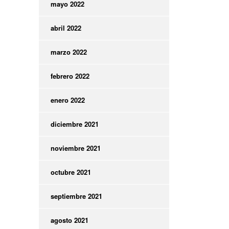
mayo 2022
abril 2022
marzo 2022
febrero 2022
enero 2022
diciembre 2021
noviembre 2021
octubre 2021
septiembre 2021
agosto 2021