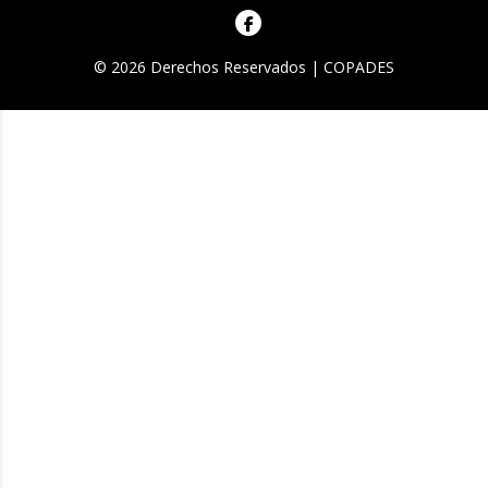
© 2026 Derechos Reservados | COPADES