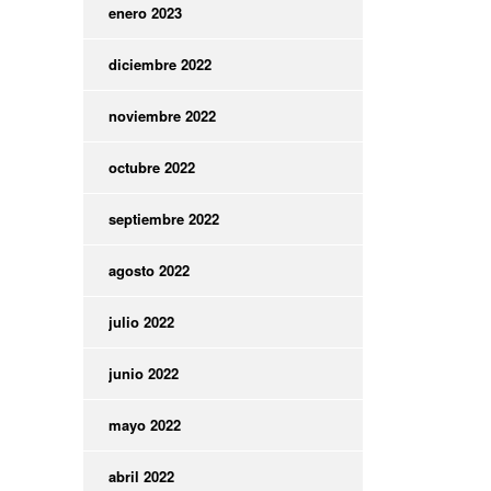
enero 2023
diciembre 2022
noviembre 2022
octubre 2022
septiembre 2022
agosto 2022
julio 2022
junio 2022
mayo 2022
abril 2022