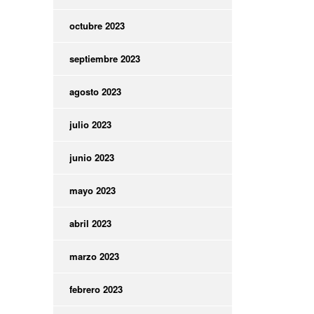
octubre 2023
septiembre 2023
agosto 2023
julio 2023
junio 2023
mayo 2023
abril 2023
marzo 2023
febrero 2023