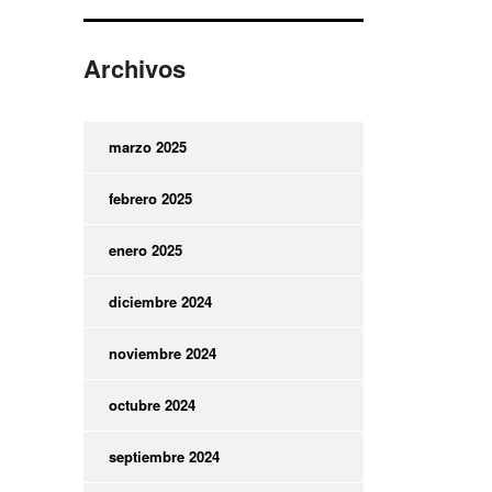
Archivos
marzo 2025
febrero 2025
enero 2025
diciembre 2024
noviembre 2024
octubre 2024
septiembre 2024