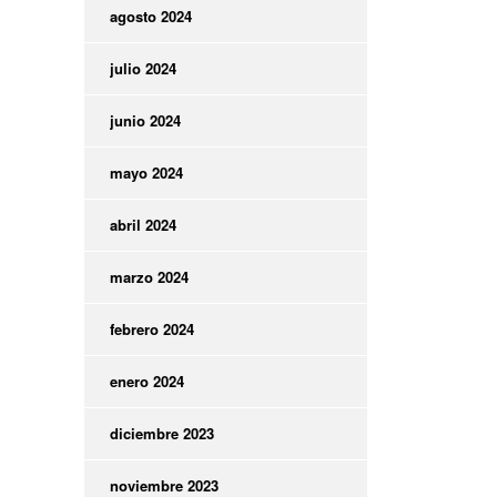
agosto 2024
julio 2024
junio 2024
mayo 2024
abril 2024
marzo 2024
febrero 2024
enero 2024
diciembre 2023
noviembre 2023