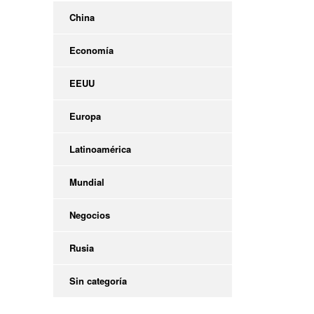
China
Economía
EEUU
Europa
Latinoamérica
Mundial
Negocios
Rusia
Sin categoría