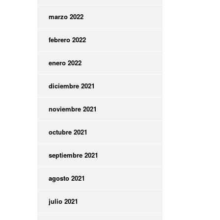
marzo 2022
febrero 2022
enero 2022
diciembre 2021
noviembre 2021
octubre 2021
septiembre 2021
agosto 2021
julio 2021