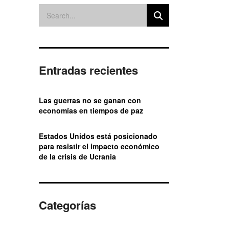
Entradas recientes
Las guerras no se ganan con
economías en tiempos de paz
Estados Unidos está posicionado
para resistir el impacto económico
de la crisis de Ucrania
Categorías