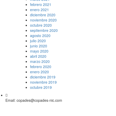
febrero 2021
enero 2021
diciembre 2020
noviembre 2020
octubre 2020
septiembre 2020
agosto 2020
julio 2020
junio 2020
mayo 2020
abril 2020
marzo 2020
febrero 2020
enero 2020
diciembre 2019
noviembre 2019
octubre 2019
Email: copades@copades-nic.com