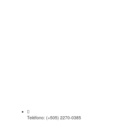
Teléfono: (+505) 2270-0385