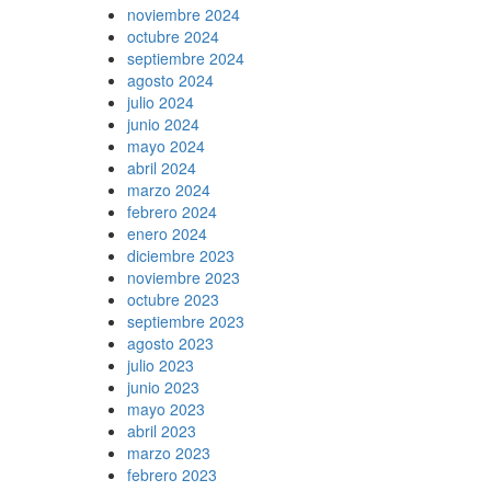
noviembre 2024
octubre 2024
septiembre 2024
agosto 2024
julio 2024
junio 2024
mayo 2024
abril 2024
marzo 2024
febrero 2024
enero 2024
diciembre 2023
noviembre 2023
octubre 2023
septiembre 2023
agosto 2023
julio 2023
junio 2023
mayo 2023
abril 2023
marzo 2023
febrero 2023