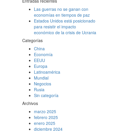
Entradas recientes
Las guerras no se ganan con
economías en tiempos de paz
Estados Unidos está posicionado
para resistir el impacto
económico de la crisis de Ucrania
Categorías
China
Economía
EEUU
Europa
Latinoamérica
Mundial
Negocios
Rusia
Sin categoría
Archivos
marzo 2025
febrero 2025
enero 2025
diciembre 2024