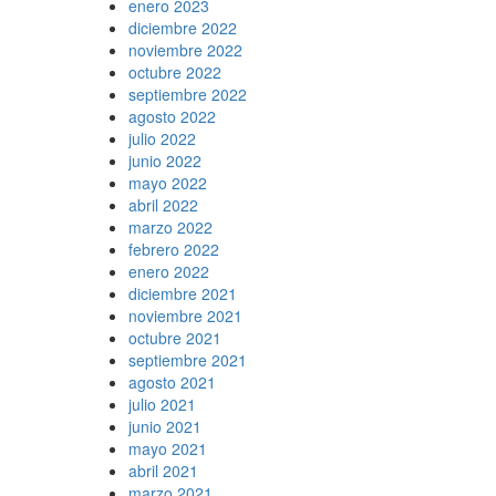
enero 2023
diciembre 2022
noviembre 2022
octubre 2022
septiembre 2022
agosto 2022
julio 2022
junio 2022
mayo 2022
abril 2022
marzo 2022
febrero 2022
enero 2022
diciembre 2021
noviembre 2021
octubre 2021
septiembre 2021
agosto 2021
julio 2021
junio 2021
mayo 2021
abril 2021
marzo 2021