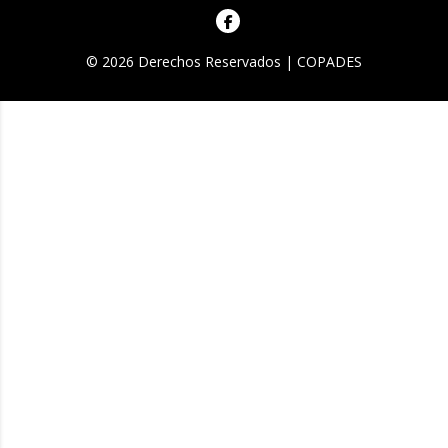
© 2026 Derechos Reservados | COPADES