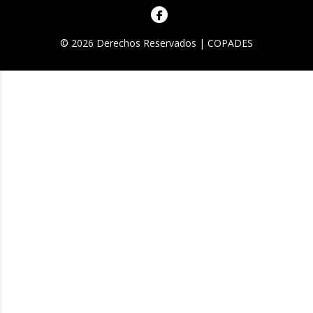
© 2026 Derechos Reservados | COPADES