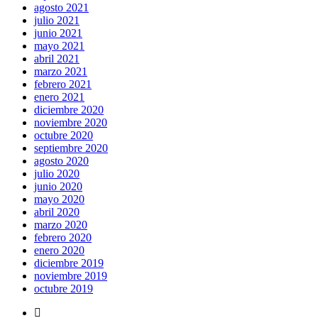
agosto 2021
julio 2021
junio 2021
mayo 2021
abril 2021
marzo 2021
febrero 2021
enero 2021
diciembre 2020
noviembre 2020
octubre 2020
septiembre 2020
agosto 2020
julio 2020
junio 2020
mayo 2020
abril 2020
marzo 2020
febrero 2020
enero 2020
diciembre 2019
noviembre 2019
octubre 2019