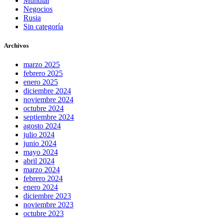
Mundial
Negocios
Rusia
Sin categoría
Archivos
marzo 2025
febrero 2025
enero 2025
diciembre 2024
noviembre 2024
octubre 2024
septiembre 2024
agosto 2024
julio 2024
junio 2024
mayo 2024
abril 2024
marzo 2024
febrero 2024
enero 2024
diciembre 2023
noviembre 2023
octubre 2023