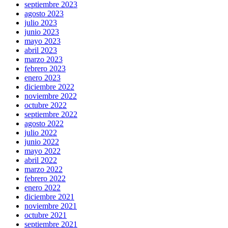
septiembre 2023
agosto 2023
julio 2023
junio 2023
mayo 2023
abril 2023
marzo 2023
febrero 2023
enero 2023
diciembre 2022
noviembre 2022
octubre 2022
septiembre 2022
agosto 2022
julio 2022
junio 2022
mayo 2022
abril 2022
marzo 2022
febrero 2022
enero 2022
diciembre 2021
noviembre 2021
octubre 2021
septiembre 2021