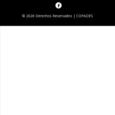
© 2026 Derechos Reservados | COPADES