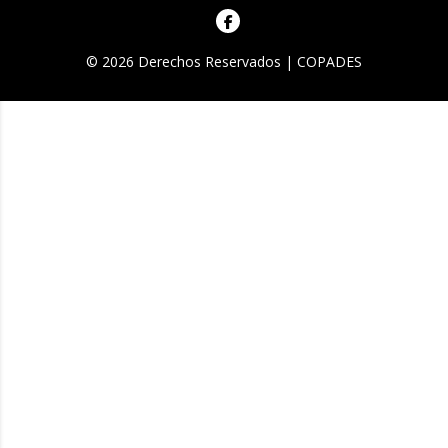
© 2026 Derechos Reservados | COPADES