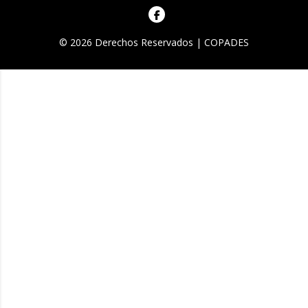
© 2026 Derechos Reservados | COPADES