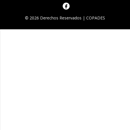
© 2026 Derechos Reservados | COPADES