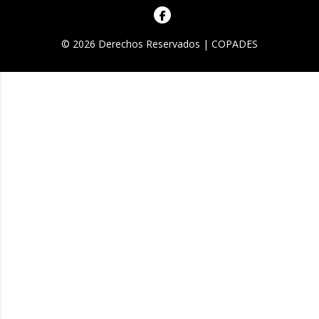
© 2026 Derechos Reservados | COPADES