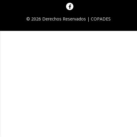
© 2026 Derechos Reservados | COPADES