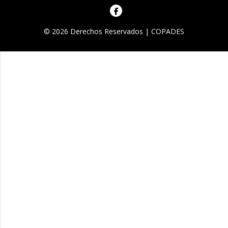
© 2026 Derechos Reservados | COPADES