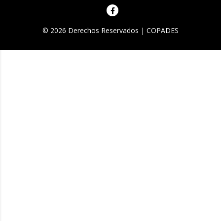
© 2026 Derechos Reservados | COPADES