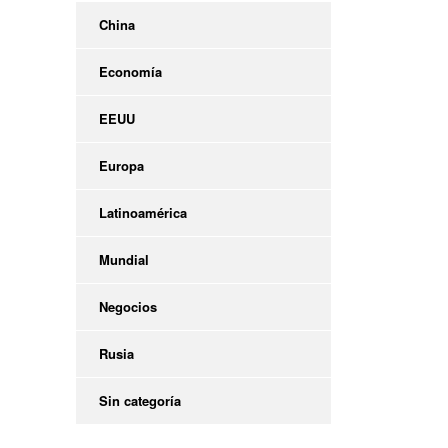
China
Economía
EEUU
Europa
Latinoamérica
Mundial
Negocios
Rusia
Sin categoría