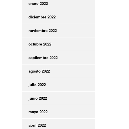
enero 2023
diciembre 2022
noviembre 2022
octubre 2022
septiembre 2022
agosto 2022
julio 2022
junio 2022
mayo 2022
abril 2022