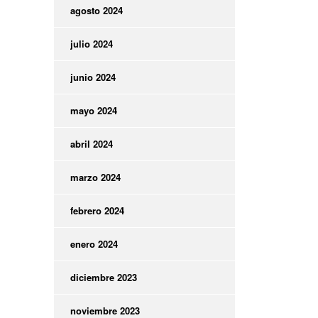
agosto 2024
julio 2024
junio 2024
mayo 2024
abril 2024
marzo 2024
febrero 2024
enero 2024
diciembre 2023
noviembre 2023