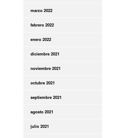
marzo 2022
febrero 2022
enero 2022
diciembre 2021
noviembre 2021
octubre 2021
septiembre 2021
agosto 2021
julio 2021