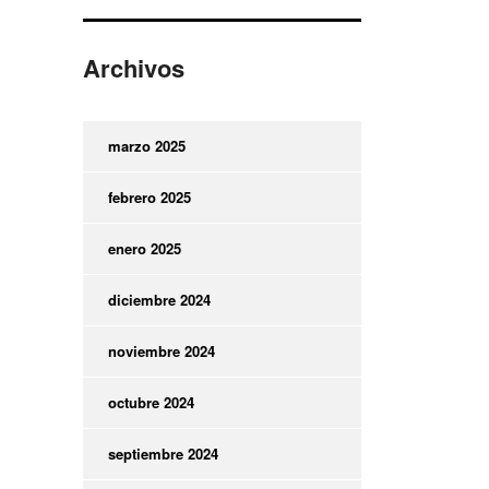
Archivos
marzo 2025
febrero 2025
enero 2025
diciembre 2024
noviembre 2024
octubre 2024
septiembre 2024