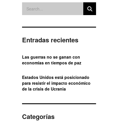
Entradas recientes
Las guerras no se ganan con
economías en tiempos de paz
Estados Unidos está posicionado
para resistir el impacto económico
de la crisis de Ucrania
Categorías