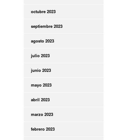
octubre 2023
septiembre 2023
agosto 2023
julio 2023
junio 2023
mayo 2023
abril 2023
marzo 2023
febrero 2023