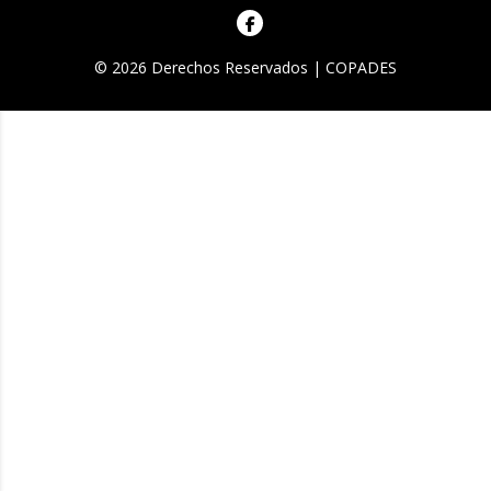
© 2026 Derechos Reservados | COPADES