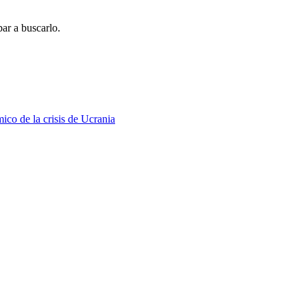
ar a buscarlo.
ico de la crisis de Ucrania