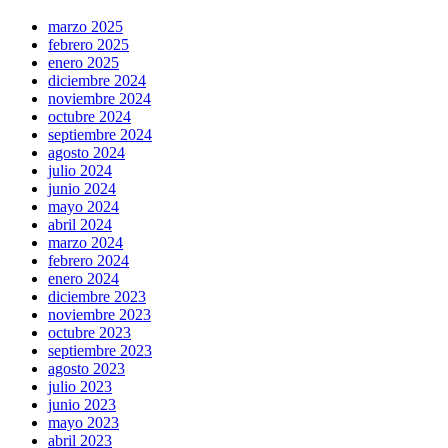
marzo 2025
febrero 2025
enero 2025
diciembre 2024
noviembre 2024
octubre 2024
septiembre 2024
agosto 2024
julio 2024
junio 2024
mayo 2024
abril 2024
marzo 2024
febrero 2024
enero 2024
diciembre 2023
noviembre 2023
octubre 2023
septiembre 2023
agosto 2023
julio 2023
junio 2023
mayo 2023
abril 2023