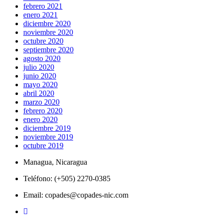
febrero 2021
enero 2021
diciembre 2020
noviembre 2020
octubre 2020
septiembre 2020
agosto 2020
julio 2020
junio 2020
mayo 2020
abril 2020
marzo 2020
febrero 2020
enero 2020
diciembre 2019
noviembre 2019
octubre 2019
Managua, Nicaragua
Teléfono: (+505) 2270-0385
Email: copades@copades-nic.com