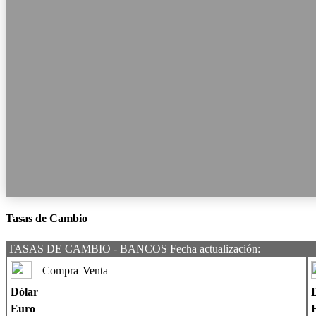
Tasas de Cambio
TASAS DE CAMBIO - BANCOS Fecha actualización:
Compra
Venta
Dólar
Euro