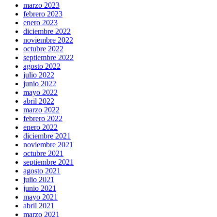
marzo 2023
febrero 2023
enero 2023
diciembre 2022
noviembre 2022
octubre 2022
septiembre 2022
agosto 2022
julio 2022
junio 2022
mayo 2022
abril 2022
marzo 2022
febrero 2022
enero 2022
diciembre 2021
noviembre 2021
octubre 2021
septiembre 2021
agosto 2021
julio 2021
junio 2021
mayo 2021
abril 2021
marzo 2021