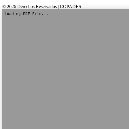
© 2026 Derechos Reservados | COPADES